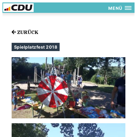
MENÜ
ZURÜCK
Spielplatzfest 2018